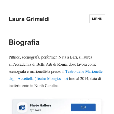
Laura Grimaldi
MENU
Biografia
Pittrice, scenografa, performer. Nata a Bari, si laurea
all’Accademia di Belle Arti di Roma, dove lavora come
scenografa e marionettista presso il
Teatro delle Marionette
degli Accettella (Teatro Mongiovino)
fino al 2014, data di
trasferimento in North Carolina.