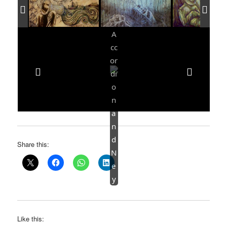
Share this:
Like this: