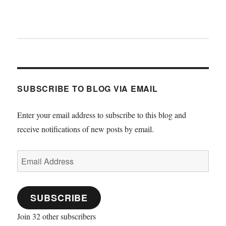
SUBSCRIBE TO BLOG VIA EMAIL
Enter your email address to subscribe to this blog and
receive notifications of new posts by email.
Email
Address
SUBSCRIBE
Join 32 other subscribers