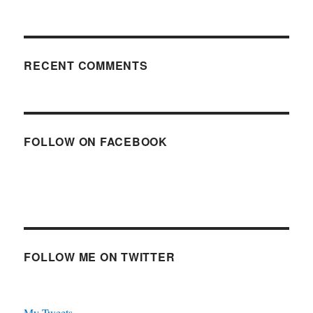
RECENT COMMENTS
FOLLOW ON FACEBOOK
FOLLOW ME ON TWITTER
My Tweets