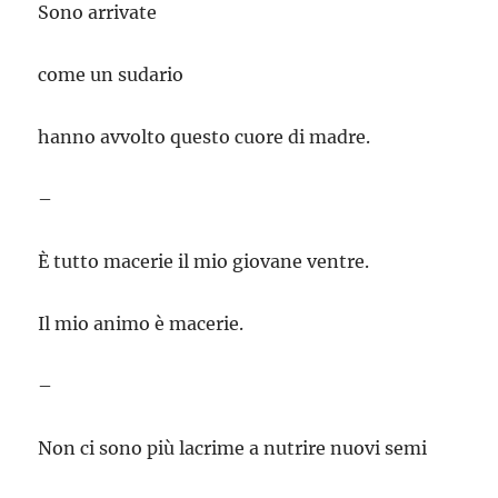
Sono arrivate
come un sudario
hanno avvolto questo cuore di madre.
–
È tutto macerie il mio giovane ventre.
Il mio animo è macerie.
–
Non ci sono più lacrime a nutrire nuovi semi