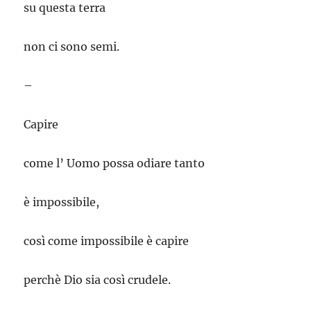
su questa terra
non ci sono semi.
–
Capire
come l’ Uomo possa odiare tanto
è impossibile,
così come impossibile è capire
perchè Dio sia così crudele.