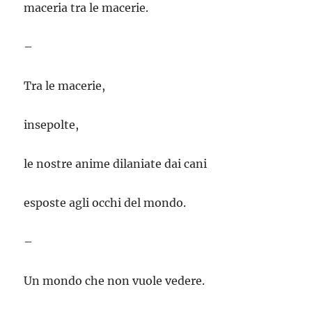
maceria tra le macerie.
–
Tra le macerie,
insepolte,
le nostre anime dilaniate dai cani
esposte agli occhi del mondo.
–
Un mondo che non vuole vedere.