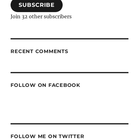
SUBSCRIBE
Join 32 other subscribers
RECENT COMMENTS
FOLLOW ON FACEBOOK
FOLLOW ME ON TWITTER