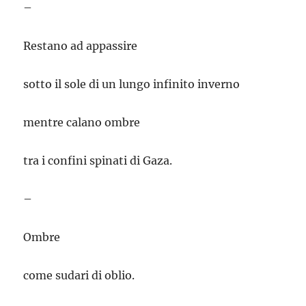
–
Restano ad appassire
sotto il sole di un lungo infinito inverno
mentre calano ombre
tra i confini spinati di Gaza.
–
Ombre
come sudari di oblio.