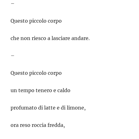
–
Questo piccolo corpo
che non riesco a lasciare andare.
–
Questo piccolo corpo
un tempo tenero e caldo
profumato di latte e di limone,
ora reso roccia fredda,