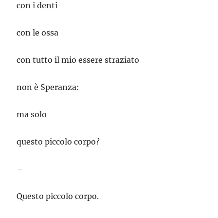
con i denti
con le ossa
con tutto il mio essere straziato
non è Speranza:
ma solo
questo piccolo corpo?
–
Questo piccolo corpo.