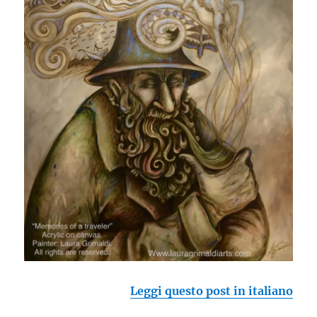
Leggi questo post in italiano