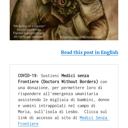
Read this post in English
COVID-19
: Sostieni 
Medici senza 
Frontiere (Doctors Without Borders)
 con 
una donazione, per permettere loro di 
rispondere all'emergenza umanitaria 
assistendo le migliaia di bambini, donne 
e uomini intrappolati nel campo di 
Moria, sull’isola di Lesbo.  Clicca sul 
link di accesso al sito di 
Medici Senza 
Frontiere