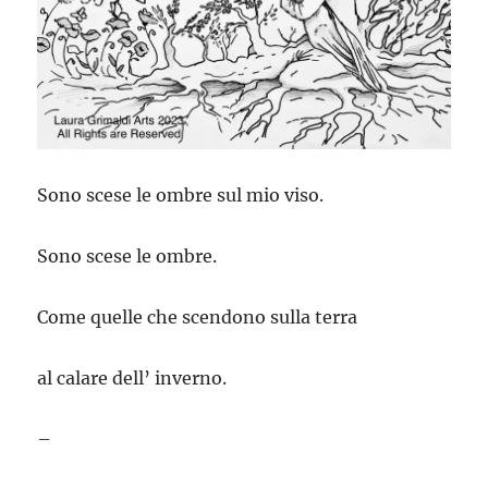
Sono scese le ombre sul mio viso.
Sono scese le ombre.
Come quelle che scendono sulla terra
al calare dell’ inverno.
–