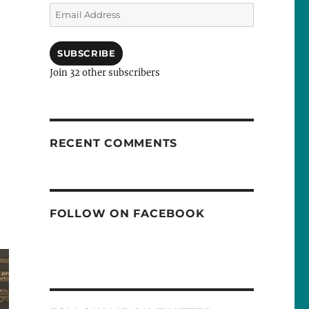
Email
Address
SUBSCRIBE
Join 32 other subscribers
RECENT COMMENTS
FOLLOW ON FACEBOOK