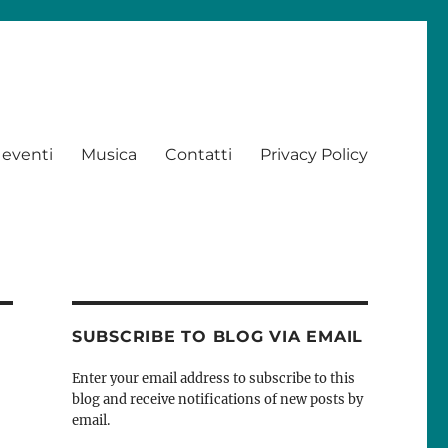
 eventi
Musica
Contatti
Privacy Policy
SUBSCRIBE TO BLOG VIA EMAIL
Enter your email address to subscribe to this
blog and receive notifications of new posts by
email.