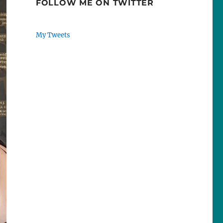
FOLLOW ME ON TWITTER
My Tweets