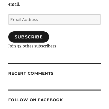
email.
Email
Address
SUBSCRIBE
Join 32 other subscribers
RECENT COMMENTS
FOLLOW ON FACEBOOK