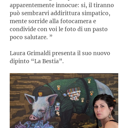
apparentemente innocue: si, il tiranno
può sembrarvi addirittura simpatico,
mente sorride alla fotocamera e
condivide con voi le foto di un pasto
poco salutare. ”
Laura Grimaldi presenta il suo nuovo
dipinto “La Bestia”.