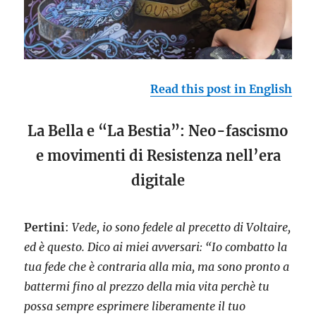
Read this post in English
La Bella e “La Bestia”: Neo-fascismo
e movimenti di Resistenza nell’era
digitale
Pertini
:
Vede, io sono fedele al precetto di Voltaire,
ed è questo. Dico ai miei avversari: “Io combatto la
tua fede che è contraria alla mia, ma sono pronto a
battermi fino al prezzo della mia vita perchè tu
possa sempre esprimere liberamente il tuo