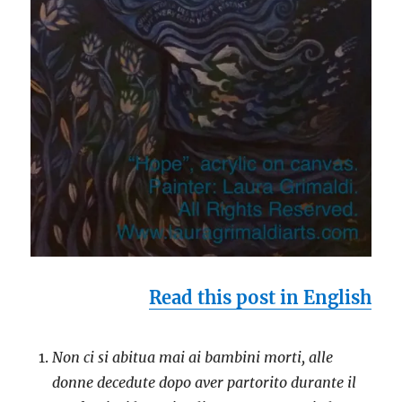
Read this post in English
Non ci si abitua mai ai bambini morti, alle
donne decedute dopo aver partorito durante il