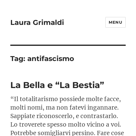
Laura Grimaldi
MENU
Tag:
antifascismo
La Bella e “La Bestia”
“Il totalitarismo possiede molte facce,
molti nomi, ma non fatevi ingannare.
Sappiate riconoscerlo, e contrastarlo.
Lo troverete spesso molto vicino a voi.
Potrebbe somigliarvi persino. Fare cose