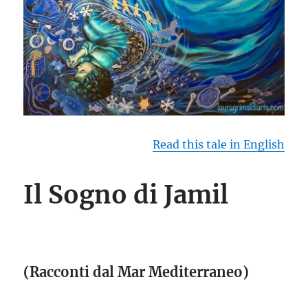
Read this tale in English
Il Sogno di Jamil
(Racconti dal Mar Mediterraneo)