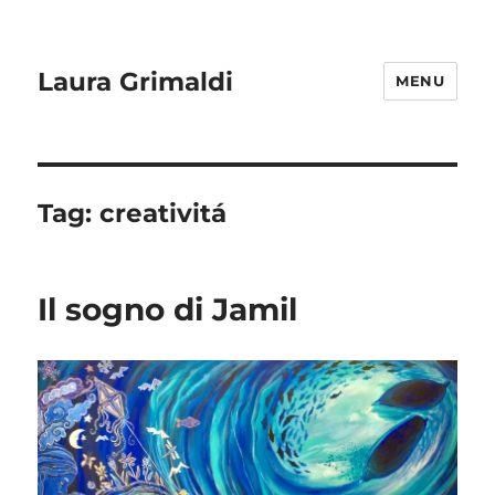
Laura Grimaldi
MENU
Tag:
creativitá
Il sogno di Jamil