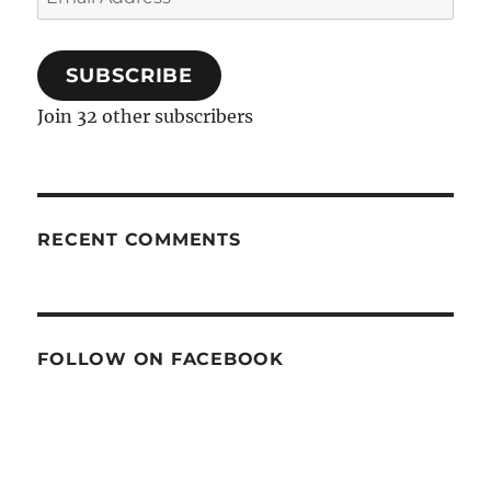
Address
SUBSCRIBE
Join 32 other subscribers
RECENT COMMENTS
FOLLOW ON FACEBOOK